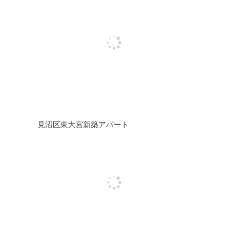
見沼区東大宮新築アパート