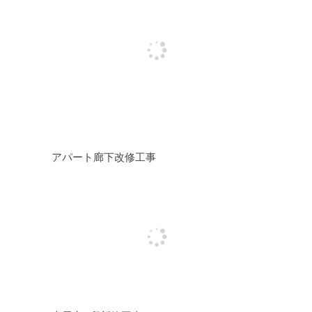
アパート廊下改修工事