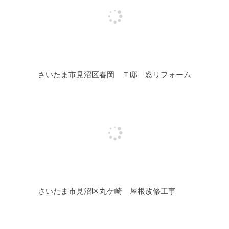
さいたま市見沼区春岡 Ｔ邸 窓リフォーム
さいたま市見沼区丸ケ崎 屋根改修工事