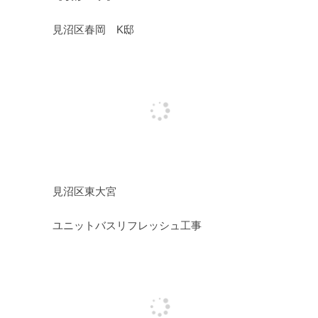
見沼区春岡 K邸
見沼区東大宮
ユニットバスリフレッシュ工事