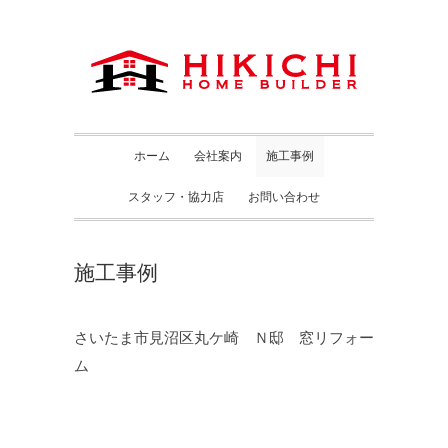
ホーム
会社案内
施工事例
スタッフ・協力店
お問い合わせ
施工事例
さいたま市見沼区丸ケ崎 Ｎ邸 窓リフォー
ム