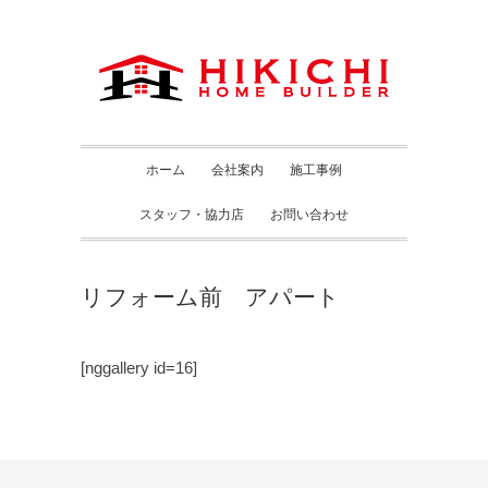
ホーム
会社案内
施工事例
スタッフ・協力店
お問い合わせ
リフォーム前 アパート
[nggallery id=16]