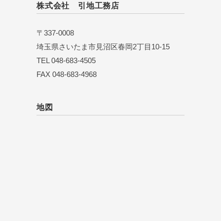
株式会社 引地工務店
〒337-0008
埼玉県さいたま市見沼区春岡2丁目10-15
TEL 048-683-4505
FAX 048-683-4968
地図