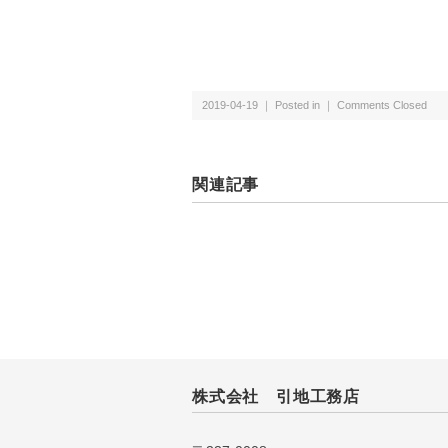
2019-04-19 ｜ Posted in ｜
Comments Closed
関連記事
株式会社 引地工務店