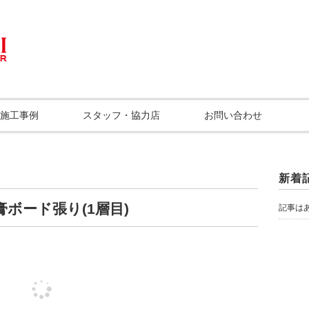
施工事例
スタッフ・協力店
お問い合わせ
新着
ボード張り(1層目)
記事は