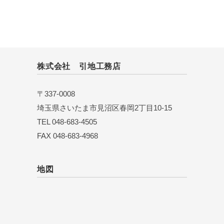
株式会社 引地工務店
〒337-0008
埼玉県さいたま市見沼区春岡2丁目10-15
TEL 048-683-4505
FAX 048-683-4968
地図