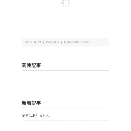
2019-04-29 ｜ Posted in ｜
Comments Closed
関連記事
新着記事
記事はありません