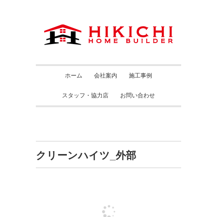
ホーム
会社案内
施工事例
スタッフ・協力店
お問い合わせ
クリーンハイツ_外部