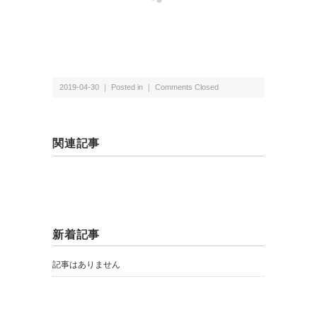
2019-04-30 ｜ Posted in ｜
Comments Closed
関連記事
新着記事
記事はありません