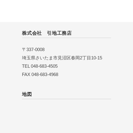
株式会社 引地工務店
〒337-0008
埼玉県さいたま市見沼区春岡2丁目10-15
TEL 048-683-4505
FAX 048-683-4968
地図