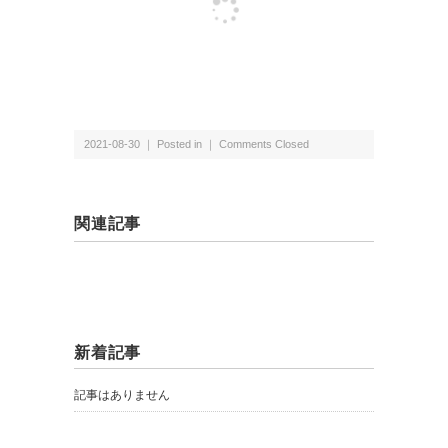
2021-08-30 ｜ Posted in ｜
Comments Closed
関連記事
新着記事
記事はありません