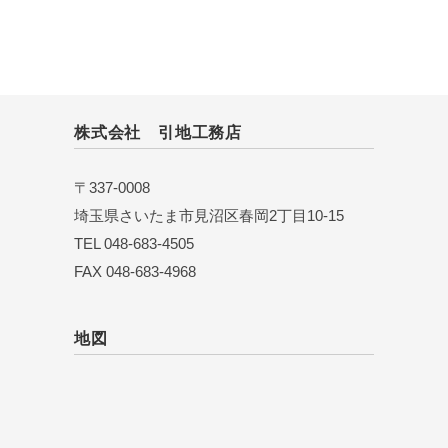
株式会社 引地工務店
〒337-0008
埼玉県さいたま市見沼区春岡2丁目10-15
TEL 048-683-4505
FAX 048-683-4968
地図