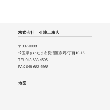
株式会社 引地工務店
〒337-0008
埼玉県さいたま市見沼区春岡2丁目10-15
TEL 048-683-4505
FAX 048-683-4968
地図