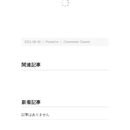
2021-08-30 ｜ Posted in ｜
Comments Closed
関連記事
新着記事
記事はありません