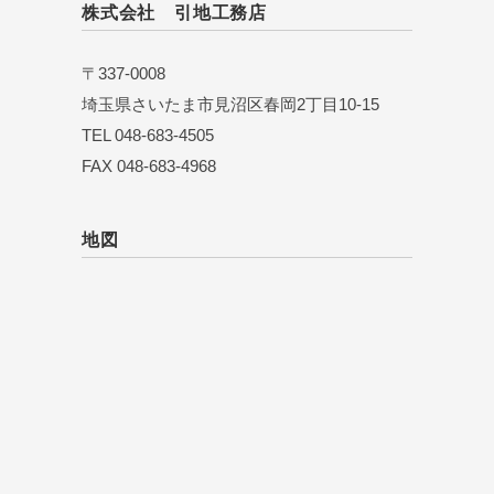
株式会社 引地工務店
〒337-0008
埼玉県さいたま市見沼区春岡2丁目10-15
TEL 048-683-4505
FAX 048-683-4968
地図