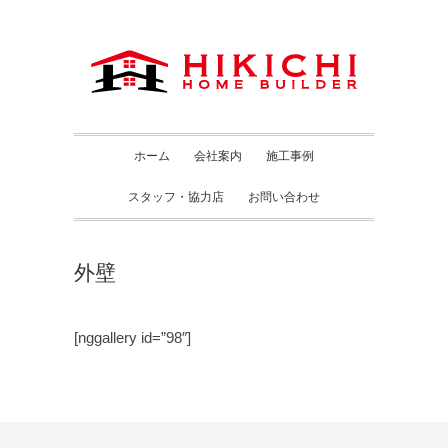
ホーム
会社案内
施工事例
スタッフ・協力店
お問い合わせ
外壁
[nggallery id=”98″]