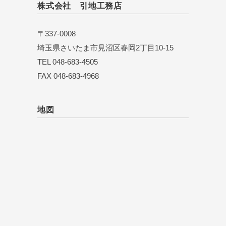
株式会社 引地工務店
〒337-0008
埼玉県さいたま市見沼区春岡2丁目10-15
TEL 048-683-4505
FAX 048-683-4968
地図