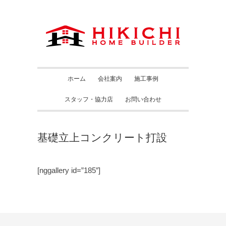
ホーム
会社案内
施工事例
スタッフ・協力店
お問い合わせ
基礎立上コンクリート打設
[nggallery id=”185″]